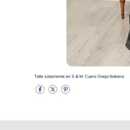
Talle solamente en S & M. Cuero Oveja Italiana