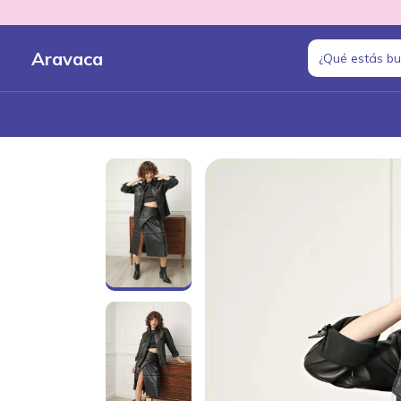
Aravaca